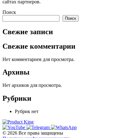
сайтах партнеров.
Поиск
Поиск
Свежие записи
Свежие комментарии
Нет комментариев для просмотра.
Архивы
Нет архивов для просмотра.
Рубрики
Рубрик нет
© 2026 Все права защищены