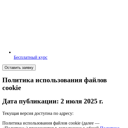
Бесплатный курс
Оставить заявку
Политика использования файлов
cookie
Дата публикации: 2 июля 2025 г.
Текущая версия доступна по адресу:
Политика использования файлов cookie (далее —