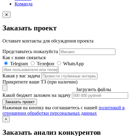
Команда
✕
Заказать проект
Оставьте контакты для обсуждения проекта
Представьтесь пожалуйста
Как с вами связаться
Telegram
Телефон
WhatsApp
Какая у вас задача
Прикрепите ваше ТЗ (при наличии)
Загрузить файлы
Какой бюджет заложен на задачу
Заказать проект
Нажимая на кнопку вы соглашаетесь с нашей
политикой в
отношении обработки персональных данных
×
Заказать анализ конкурентов