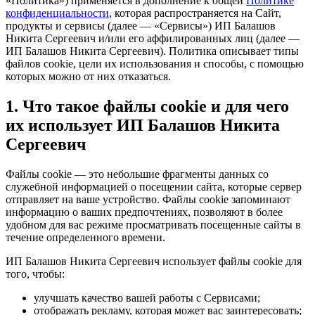
«Политика») применяется в дополнение к общей
Политике
конфиденциальности
, которая распространяется на Сайт,
продукты и сервисы (далее — «Сервисы») ИП Балашов
Никита Сергеевич и/или его аффилированных лиц (далее —
ИП Балашов Никита Сергеевич). Политика описывает типы
файлов cookie, цели их использования и способы, с помощью
которых можно от них отказаться.
1. Что такое файлы cookie и для чего
их использует ИП Балашов Никита
Сергеевич
Файлы cookie — это небольшие фрагменты данных со
служебной информацией о посещении сайта, которые сервер
отправляет на ваше устройство. Файлы cookie запоминают
информацию о ваших предпочтениях, позволяют в более
удобном для вас режиме просматривать посещенные сайты в
течение определенного времени.
ИП Балашов Никита Сергеевич использует файлы cookie для
того, чтобы:
улучшать качество вашей работы с Сервисами;
отображать рекламу, которая может вас заинтересовать;