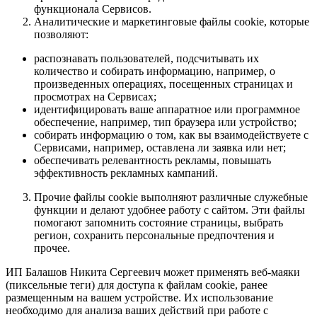
функционала Сервисов.
Аналитические и маркетинговые файлы cookie, которые
позволяют:
распознавать пользователей, подсчитывать их
количество и собирать информацию, например, о
произведенных операциях, посещенных страницах и
просмотрах на Сервисах;
идентифицировать ваше аппаратное или программное
обеспечение, например, тип браузера или устройство;
собирать информацию о том, как вы взаимодействуете с
Сервисами, например, оставлена ли заявка или нет;
обеспечивать релевантность рекламы, повышать
эффективность рекламных кампаний.
Прочие файлы cookie выполняют различные служебные
функции и делают удобнее работу с сайтом. Эти файлы
помогают запомнить состояние страницы, выбрать
регион, сохранить персональные предпочтения и
прочее.
ИП Балашов Никита Сергеевич может применять веб-маяки
(пиксельные теги) для доступа к файлам cookie, ранее
размещенным на вашем устройстве. Их использование
необходимо для анализа ваших действий при работе с