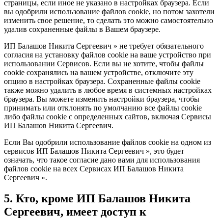
страницы, если иное не указано в настройках браузера. Если
вы одобрили использование файлов cookie, но потом захотели
изменить свое решение, то сделать это можно самостоятельно
удалив сохраненные файлы в Вашем браузере.
ИП Балашов Никита Сергеевич » не требует обязательного
согласия на установку файлов cookie на ваше устройство при
использовании Сервисов. Если вы не хотите, чтобы файлы
cookie сохранялись на вашем устройстве, отключите эту
опцию в настройках браузера. Сохраненные файлы cookie
также можно удалить в любое время в системных настройках
браузера. Вы можете изменить настройки браузера, чтобы
принимать или отклонять по умолчанию все файлы cookie
либо файлы cookie с определенных сайтов, включая Сервисы
ИП Балашов Никита Сергеевич.
Если Вы одобрили использование файлов cookie на одном из
сервисов ИП Балашов Никита Сергеевич », это будет
означать, что такое согласие дано вами для использования
файлов cookie на всех Сервисах ИП Балашов Никита
Сергеевич ».
5. Кто, кроме ИП Балашов Никита
Сергеевич, имеет доступ к