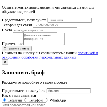
Оставьте контактные данные, и мы свяжемся с вами для
обсуждения деталей
Представьтесь, пожалуйста
Телефон для связи
Почта
Примечание
Отправить заявку
Нажимая на кнопку вы соглашаетесь с нашей
политикой в
отношении обработки персональных данных
✕
Заполнить бриф
Расскажите подробнее о вашем проекте
Представьтесь пожалуйста
Как с вами связаться
Telegram
Телефон
WhatsApp