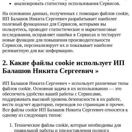
анализировать статистику использования Сервисов.
На основании данных, полученных с помощью файлов cookie,
ИП Балашов Никита Сергеевич разрабатывает наиболее
полезный функционал для Сервисов, которыми вы
пользуетесь, проводит статистические и маркетинговые
исследования, исправляет ошибки в Сервисах и тестирует
новые функции для повышения производительности
Сервисов, персонализирует их и показывает наиболее
релевантную для вас информацию.
2. Какие файлы cookie использует ИП
Балашов Никита Сергеевич »
ИП Балашов Никита Сергеевич » использует различные типы
файлов cookie. Основная задача в их использовании — это
обеспечить удобство вашей работы с Сервисами,
поддерживать высокий уровень безопасности в их работе,
вести подсчет аудитории, переходов по страницам и прочее.
Все файлы cookie ИП Балашов Никита Сергеевич относятся к
одному из следующих типов:
Технические файлы cookie, которые необходимы для
правильной работы и предоставления полного