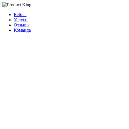
Кейсы
Услуги
Отзывы
Команда