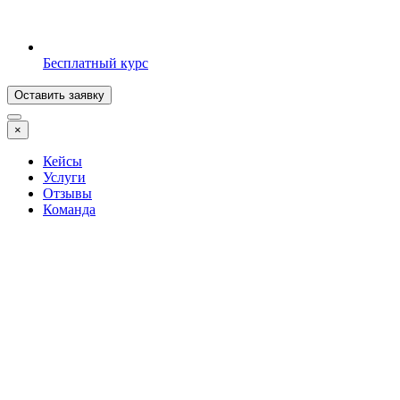
Бесплатный курс
Оставить заявку
×
Кейсы
Услуги
Отзывы
Команда